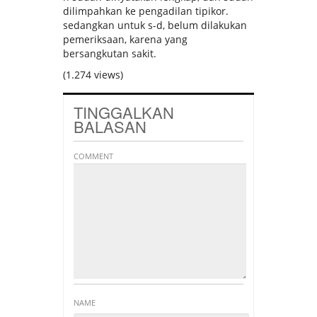
dilimpahkan ke pengadilan tipikor.
sedangkan untuk s-d, belum dilakukan
pemeriksaan, karena yang
bersangkutan sakit.
(1.274 views)
TINGGALKAN
BALASAN
COMMENT
NAME