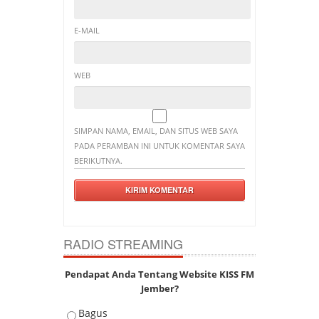
E-MAIL
WEB
SIMPAN NAMA, EMAIL, DAN SITUS WEB SAYA
PADA PERAMBAN INI UNTUK KOMENTAR SAYA
BERIKUTNYA.
RADIO STREAMING
Pendapat Anda Tentang Website KISS FM
Jember?
Bagus