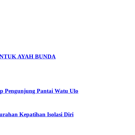
 UNTUK AYAH BUNDA
p Pengunjung Pantai Watu Ulo
urahan Kepatihan Isolasi Diri