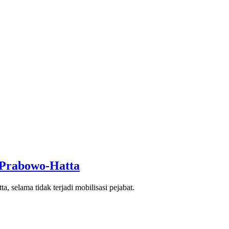
 Prabowo-Hatta
selama tidak terjadi mobilisasi pejabat.