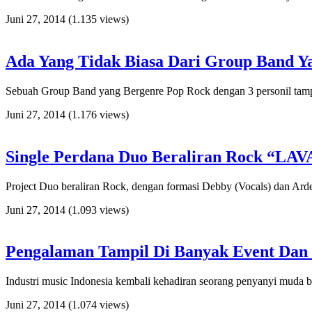
Juni 27, 2014
(1.135 views)
Ada Yang Tidak Biasa Dari Group Band Ya
Sebuah Group Band yang Bergenre Pop Rock dengan 3 personil tampi
Juni 27, 2014
(1.176 views)
Single Perdana Duo Beraliran Rock “LAV
Project Duo beraliran Rock, dengan formasi Debby (Vocals) dan Ard
Juni 27, 2014
(1.093 views)
Pengalaman Tampil Di Banyak Event Dan
Industri music Indonesia kembali kehadiran seorang penyanyi muda
Juni 27, 2014
(1.074 views)