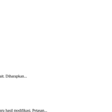
it. Diharapkan...
 hasil modifikasi. Petasan...