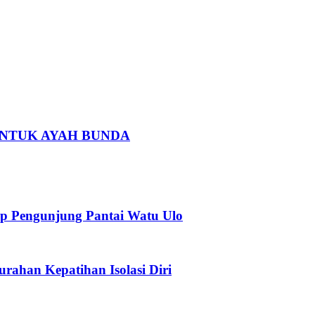
 UNTUK AYAH BUNDA
p Pengunjung Pantai Watu Ulo
urahan Kepatihan Isolasi Diri