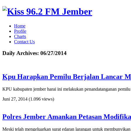
Home
Profile
Charts
Contact Us
Daily Archives:
06/27/2014
Kpu Harapkan Pemilu Berjalan Lancar M
KPU kabupaten jember harai ini melakukan penandatanganan pemilu da
Juni 27, 2014
(1.096 views)
Polres Jember Amankan Petasan Modifika
Meski telah mengeluarkan surat edaran larangan untuk membunyikan p