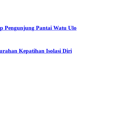
p Pengunjung Pantai Watu Ulo
urahan Kepatihan Isolasi Diri