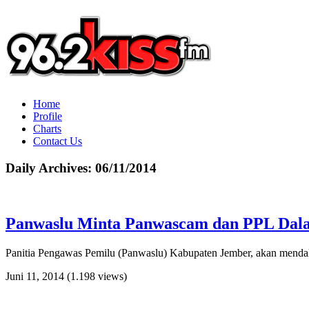
Home
Profile
Charts
Contact Us
Daily Archives:
06/11/2014
Panwaslu Minta Panwascam dan PPL Dala
Panitia Pengawas Pemilu (Panwaslu) Kabupaten Jember, akan mendalam
Juni 11, 2014
(1.198 views)