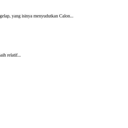
gelap, yang isinya menyudutkan Calon...
 relatif...