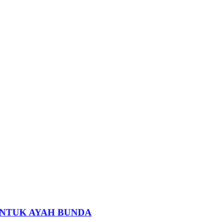
 UNTUK AYAH BUNDA