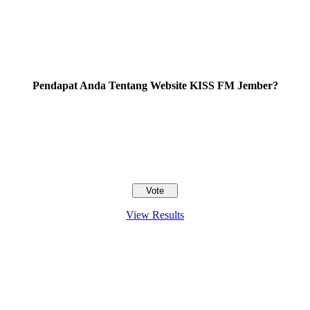
Pendapat Anda Tentang Website KISS FM Jember?
View Results