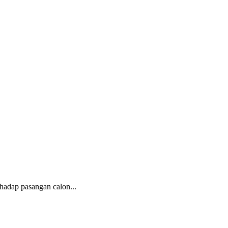
hadap pasangan calon...