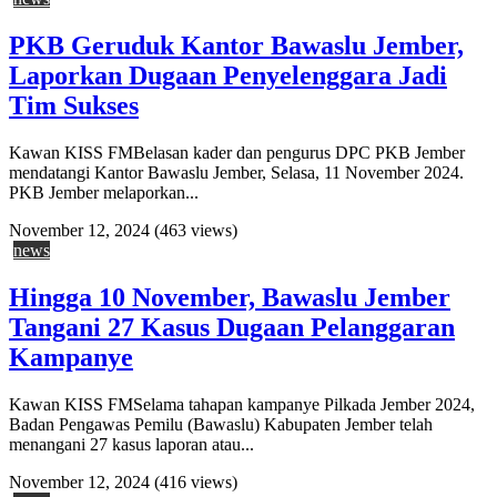
PKB Geruduk Kantor Bawaslu Jember,
Laporkan Dugaan Penyelenggara Jadi
Tim Sukses
Kawan KISS FMBelasan kader dan pengurus DPC PKB Jember
mendatangi Kantor Bawaslu Jember, Selasa, 11 November 2024.
PKB Jember melaporkan...
November 12, 2024
(463 views)
news
Hingga 10 November, Bawaslu Jember
Tangani 27 Kasus Dugaan Pelanggaran
Kampanye
Kawan KISS FMSelama tahapan kampanye Pilkada Jember 2024,
Badan Pengawas Pemilu (Bawaslu) Kabupaten Jember telah
menangani 27 kasus laporan atau...
November 12, 2024
(416 views)