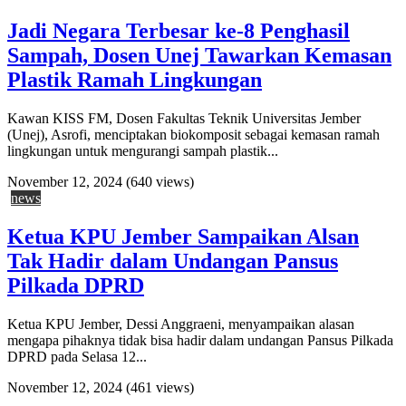
Jadi Negara Terbesar ke-8 Penghasil
Sampah, Dosen Unej Tawarkan Kemasan
Plastik Ramah Lingkungan
Kawan KISS FM, Dosen Fakultas Teknik Universitas Jember
(Unej), Asrofi, menciptakan biokomposit sebagai kemasan ramah
lingkungan untuk mengurangi sampah plastik...
November 12, 2024
(640 views)
news
Ketua KPU Jember Sampaikan Alsan
Tak Hadir dalam Undangan Pansus
Pilkada DPRD
Ketua KPU Jember, Dessi Anggraeni, menyampaikan alasan
mengapa pihaknya tidak bisa hadir dalam undangan Pansus Pilkada
DPRD pada Selasa 12...
November 12, 2024
(461 views)