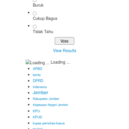
Buruk
Cukup Bagus
Tidak Tahu
View Results
Loading ...
APBD
berita
DPRD
Indonesia
Jember
Kabupaten Jember
Kejaksaan Negeri Jember
KPU
KPUD
kupas peristiwa kasus