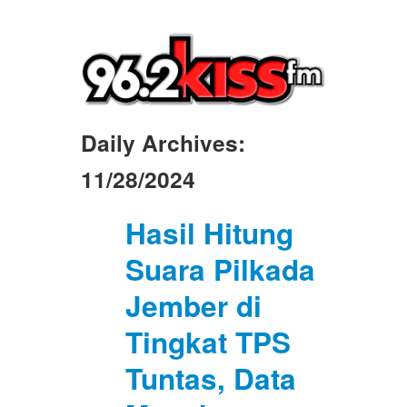
Daily Archives:
11/28/2024
Hasil Hitung
Suara Pilkada
Jember di
Tingkat TPS
Tuntas, Data