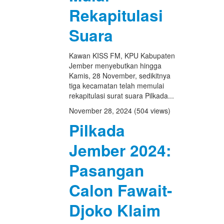
Rekapitulasi
Suara
Kawan KISS FM, KPU Kabupaten
Jember menyebutkan hingga
Kamis, 28 November, sedikitnya
tiga kecamatan telah memulai
rekapitulasi surat suara Pilkada...
November 28, 2024
(504 views)
Pilkada
Jember 2024:
Pasangan
Calon Fawait-
Djoko Klaim