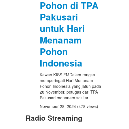
Pohon di TPA
Pakusari
untuk Hari
Menanam
Pohon
Indonesia
Kawan KISS FMDalam rangka
memperingati Hari Menanam
Pohon Indonesia yang jatuh pada
28 November, petugas dari TPA
Pakusari menanam sekitar...
November 28, 2024
(478 views)
Radio Streaming