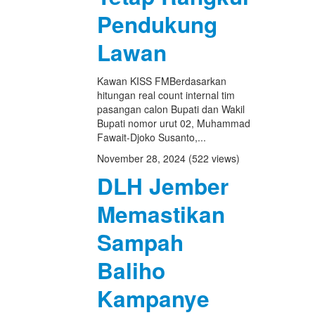
Pendukung
Lawan
Kawan KISS FMBerdasarkan
hitungan real count internal tim
pasangan calon Bupati dan Wakil
Bupati nomor urut 02, Muhammad
Fawait-Djoko Susanto,...
November 28, 2024
(522 views)
DLH Jember
Memastikan
Sampah
Baliho
Kampanye