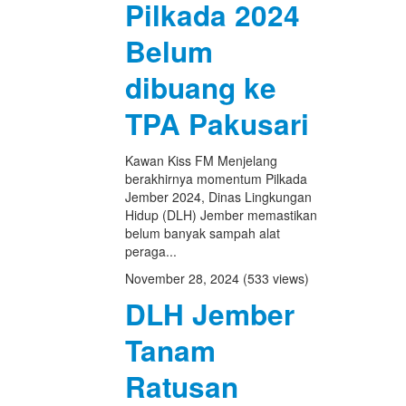
Pilkada 2024
Belum
dibuang ke
TPA Pakusari
Kawan Kiss FM Menjelang
berakhirnya momentum Pilkada
Jember 2024, Dinas Lingkungan
Hidup (DLH) Jember memastikan
belum banyak sampah alat
peraga...
November 28, 2024
(533 views)
DLH Jember
Tanam
Ratusan