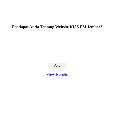
Pendapat Anda Tentang Website KISS FM Jember?
View Results