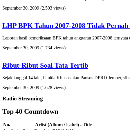
September 30, 2009
(2.503 views)
LHP BPK Tahun 2007-2008 Tidak Pernah
Laporan hasil pemeriksaan BPK tahun anggaran 2007-2008 ternyata 
September 30, 2009
(1.734 views)
Ribut-Ribut Soal Tata Tertib
Sejak tanggal 14 lalu, Panitia Khusus atau Pansus DPRD Jember, sibu
September 30, 2009
(1.628 views)
Radio Streaming
Top 40 Countdown
No.
Artist (Album / Label) - Title