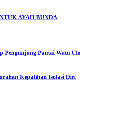
 UNTUK AYAH BUNDA
p Pengunjung Pantai Watu Ulo
urahan Kepatihan Isolasi Diri