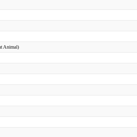
t Animal)