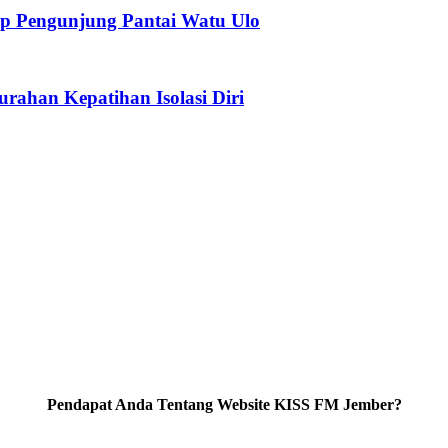
p Pengunjung Pantai Watu Ulo
urahan Kepatihan Isolasi Diri
Pendapat Anda Tentang Website KISS FM Jember?