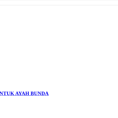
 UNTUK AYAH BUNDA