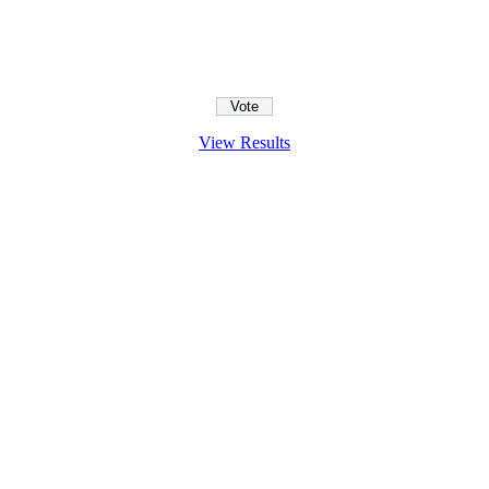
View Results