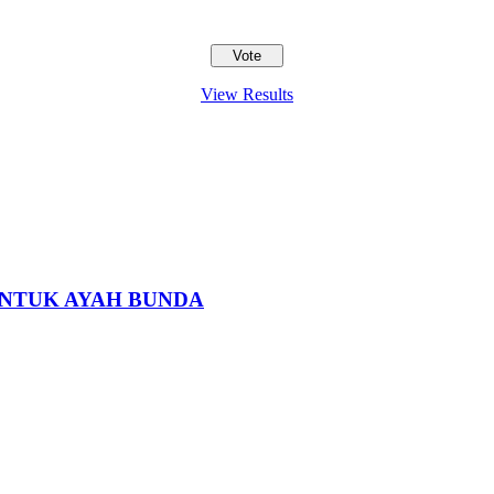
View Results
 UNTUK AYAH BUNDA