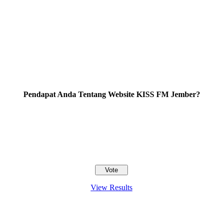
Pendapat Anda Tentang Website KISS FM Jember?
View Results