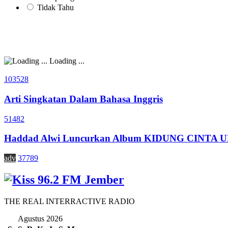
Tidak Tahu
Loading ...
103528
Arti Singkatan Dalam Bahasa Inggris
51482
Haddad Alwi Luncurkan Album KIDUNG CINTA
adv
37789
THE REAL INTERRACTIVE RADIO
Agustus 2026