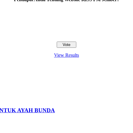
View Results
 UNTUK AYAH BUNDA