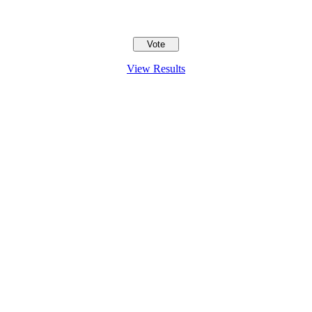
View Results