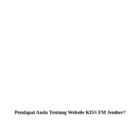
Pendapat Anda Tentang Website KISS FM Jember?