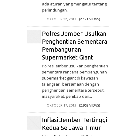
ada aturan yang mengatur tentang
perlindungan...
OKTOBER 22, 2013
(2.171 VIEWS)
Polres Jember Usulkan
Penghentian Sementara
Pembangunan
Supermarket Giant
Polres Jember usulkan penghentian
sementara rencana pembangunan
supermarket giant di kawasan
talangsari. bersamaan dengan
penghentian sementara tersebut,
masyarakat, pemkab dan...
OKTOBER 17, 2013
(2.952 VIEWS)
Inflasi Jember Tertinggi
Kedua Se Jawa Timur