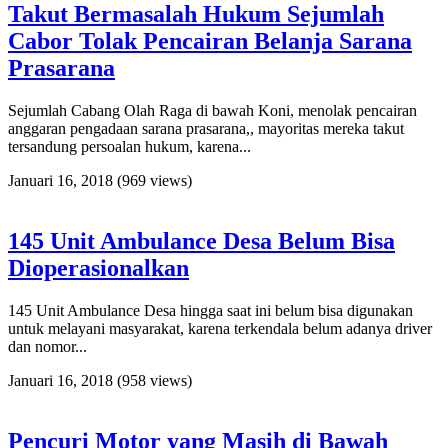
Takut Bermasalah Hukum Sejumlah
Cabor Tolak Pencairan Belanja Sarana
Prasarana
Sejumlah Cabang Olah Raga di bawah Koni, menolak pencairan
anggaran pengadaan sarana prasarana,, mayoritas mereka takut
tersandung persoalan hukum, karena...
Januari 16, 2018
(969 views)
145 Unit Ambulance Desa Belum Bisa
Dioperasionalkan
145 Unit Ambulance Desa hingga saat ini belum bisa digunakan
untuk melayani masyarakat, karena terkendala belum adanya driver
dan nomor...
Januari 16, 2018
(958 views)
Pencuri Motor yang Masih di Bawah