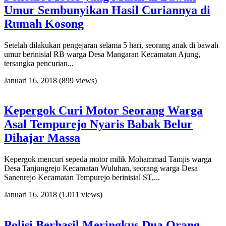
Umur Sembunyikan Hasil Curiannya di
Rumah Kosong
Setelah dilakukan pengejaran selama 5 hari, seorang anak di bawah
umur berinisial RB warga Desa Mangaran Kecamatan Ajung,
tersangka pencurian...
Januari 16, 2018
(899 views)
Kepergok Curi Motor Seorang Warga
Asal Tempurejo Nyaris Babak Belur
Dihajar Massa
Kepergok mencuri sepeda motor milik Mohammad Tamjis warga
Desa Tanjungrejo Kecamatan Wuluhan, seorang warga Desa
Sanenrejo Kecamatan Tempurejo berinisial ST,...
Januari 16, 2018
(1.011 views)
Polisi Berhasil Meringkus Dua Orang