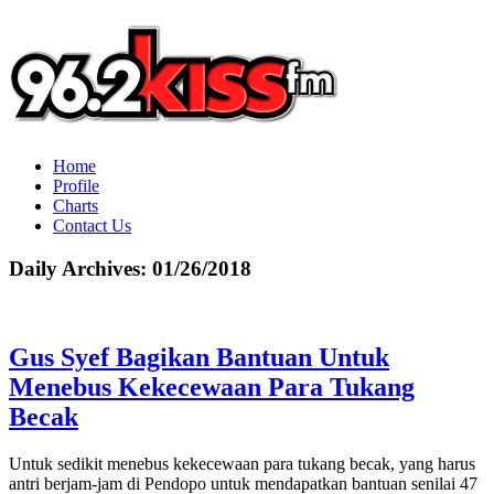
Home
Profile
Charts
Contact Us
Daily Archives:
01/26/2018
Gus Syef Bagikan Bantuan Untuk
Menebus Kekecewaan Para Tukang
Becak
Untuk sedikit menebus kekecewaan para tukang becak, yang harus
antri berjam-jam di Pendopo untuk mendapatkan bantuan senilai 47