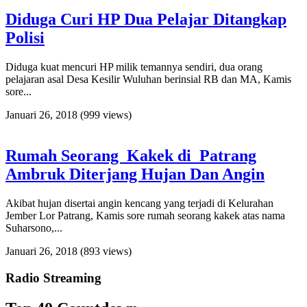
Diduga Curi HP Dua Pelajar Ditangkap
Polisi
Diduga kuat mencuri HP milik temannya sendiri, dua orang
pelajaran asal Desa Kesilir Wuluhan berinsial RB dan MA, Kamis
sore...
Januari 26, 2018
(999 views)
Rumah Seorang Kakek di Patrang
Ambruk Diterjang Hujan Dan Angin
Akibat hujan disertai angin kencang yang terjadi di Kelurahan
Jember Lor Patrang, Kamis sore rumah seorang kakek atas nama
Suharsono,...
Januari 26, 2018
(893 views)
Radio Streaming