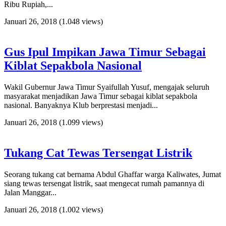
Ribu Rupiah,...
Januari 26, 2018
(1.048 views)
Gus Ipul Impikan Jawa Timur Sebagai
Kiblat Sepakbola Nasional
Wakil Gubernur Jawa Timur Syaifullah Yusuf, mengajak seluruh
masyarakat menjadikan Jawa Timur sebagai kiblat sepakbola
nasional. Banyaknya Klub berprestasi menjadi...
Januari 26, 2018
(1.099 views)
Tukang Cat Tewas Tersengat Listrik
Seorang tukang cat bernama Abdul Ghaffar warga Kaliwates, Jumat
siang tewas tersengat listrik, saat mengecat rumah pamannya di
Jalan Manggar...
Januari 26, 2018
(1.002 views)