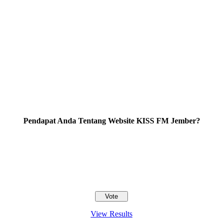
Pendapat Anda Tentang Website KISS FM Jember?
View Results