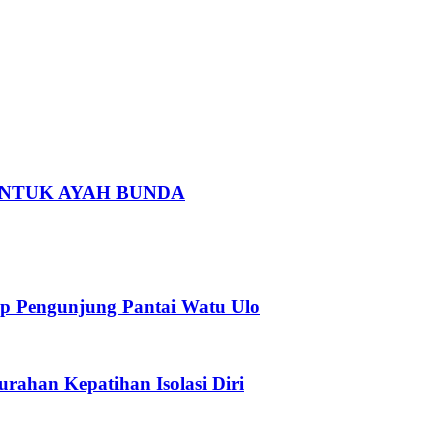
 UNTUK AYAH BUNDA
p Pengunjung Pantai Watu Ulo
urahan Kepatihan Isolasi Diri