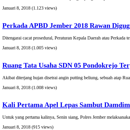
Januari 8, 2018
(1.123 views)
Perkada APBD Jember 2018 Rawan Digug
Ditengarai cacat prosedural, Peraturan Kepala Daerah atau Perkada
Januari 8, 2018
(1.005 views)
Ruang Tata Usaha SDN 05 Pondokrejo Ter
Akibat diterjang hujan disetrai angin putting beliung, sebuah atap
Januari 8, 2018
(1.008 views)
Kali Pertama Apel Lepas Sambut Damdim 
Untuk yang pertama kalinya, Senin siang, Polres Jember melaksana
Januari 8, 2018
(915 views)