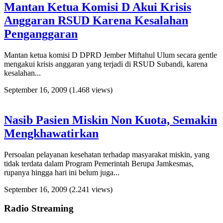
Mantan Ketua Komisi D Akui Krisis
Anggaran RSUD Karena Kesalahan
Penganggaran
Mantan ketua komisi D DPRD Jember Miftahul Ulum secara gentle
mengakui krisis anggaran yang terjadi di RSUD Subandi, karena
kesalahan...
September 16, 2009
(1.468 views)
Nasib Pasien Miskin Non Kuota, Semakin
Mengkhawatirkan
Persoalan pelayanan kesehatan terhadap masyarakat miskin, yang
tidak terdata dalam Program Pemerintah Berupa Jamkesmas,
rupanya hingga hari ini belum juga...
September 16, 2009
(2.241 views)
Radio Streaming