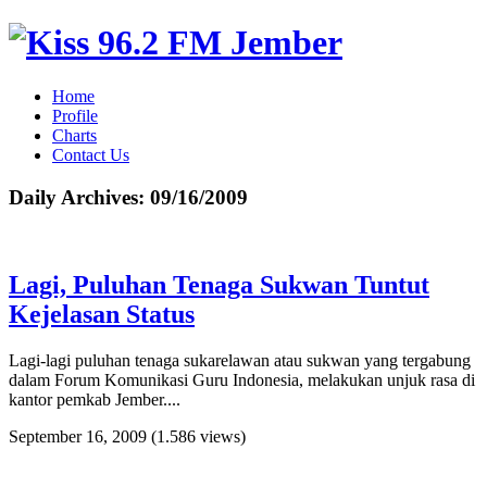
Home
Profile
Charts
Contact Us
Daily Archives:
09/16/2009
Lagi, Puluhan Tenaga Sukwan Tuntut
Kejelasan Status
Lagi-lagi puluhan tenaga sukarelawan atau sukwan yang tergabung
dalam Forum Komunikasi Guru Indonesia, melakukan unjuk rasa di
kantor pemkab Jember....
September 16, 2009
(1.586 views)