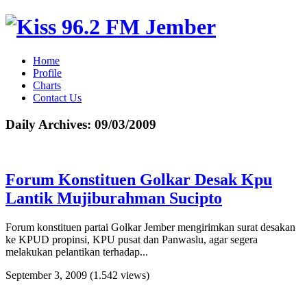
Home
Profile
Charts
Contact Us
Daily Archives:
09/03/2009
Forum Konstituen Golkar Desak Kpu
Lantik Mujiburahman Sucipto
Forum konstituen partai Golkar Jember mengirimkan surat desakan
ke KPUD propinsi, KPU pusat dan Panwaslu, agar segera
melakukan pelantikan terhadap...
September 3, 2009
(1.542 views)