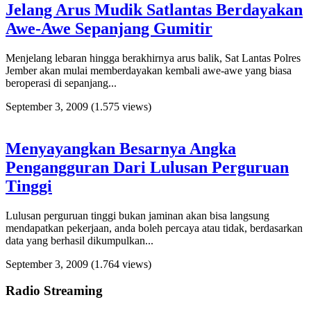
Jelang Arus Mudik Satlantas Berdayakan
Awe-Awe Sepanjang Gumitir
Menjelang lebaran hingga berakhirnya arus balik, Sat Lantas Polres
Jember akan mulai memberdayakan kembali awe-awe yang biasa
beroperasi di sepanjang...
September 3, 2009
(1.575 views)
Menyayangkan Besarnya Angka
Pengangguran Dari Lulusan Perguruan
Tinggi
Lulusan perguruan tinggi bukan jaminan akan bisa langsung
mendapatkan pekerjaan, anda boleh percaya atau tidak, berdasarkan
data yang berhasil dikumpulkan...
September 3, 2009
(1.764 views)
Radio Streaming