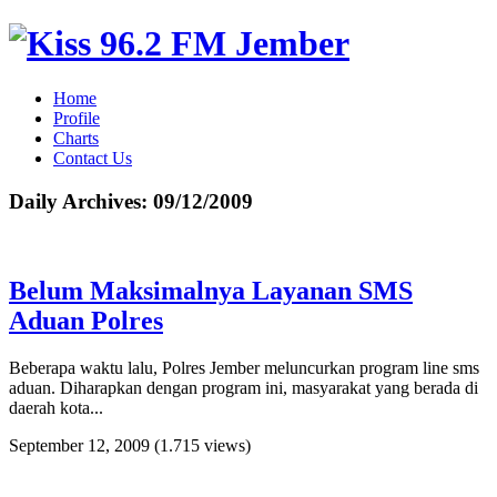
Home
Profile
Charts
Contact Us
Daily Archives:
09/12/2009
Belum Maksimalnya Layanan SMS
Aduan Polres
Beberapa waktu lalu, Polres Jember meluncurkan program line sms
aduan. Diharapkan dengan program ini, masyarakat yang berada di
daerah kota...
September 12, 2009
(1.715 views)