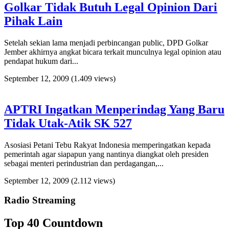
Golkar Tidak Butuh Legal Opinion Dari
Pihak Lain
Setelah sekian lama menjadi perbincangan public, DPD Golkar
Jember akhirnya angkat bicara terkait munculnya legal opinion atau
pendapat hukum dari...
September 12, 2009
(1.409 views)
APTRI Ingatkan Menperindag Yang Baru
Tidak Utak-Atik SK 527
Asosiasi Petani Tebu Rakyat Indonesia memperingatkan kepada
pemerintah agar siapapun yang nantinya diangkat oleh presiden
sebagai menteri perindustrian dan perdagangan,...
September 12, 2009
(2.112 views)
Radio Streaming
Top 40 Countdown