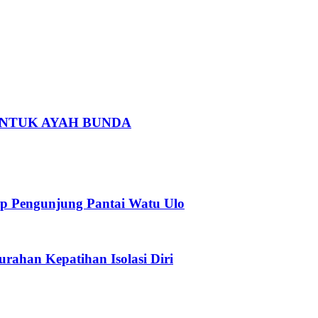
 UNTUK AYAH BUNDA
p Pengunjung Pantai Watu Ulo
urahan Kepatihan Isolasi Diri