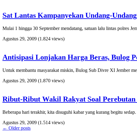
Sat Lantas Kampanyekan Undang-Undang L
Mulai 1 hingga 30 September mendatang, satuan lalu lintas polres Jem
Agustus 29, 2009
(1.824 views)
Antisipasi Lonjakan Harga Beras, Bulog P
Untuk membantu masyarakat miskin, Bulog Sub Divre XI Jember menge
Agustus 29, 2009
(1.870 views)
Ribut-Ribut Wakil Rakyat Soal Perebutan
Beberapa hari terakhir, kita disuguhi kabar yang kurang begitu sedap
Agustus 29, 2009
(1.514 views)
←
Older posts