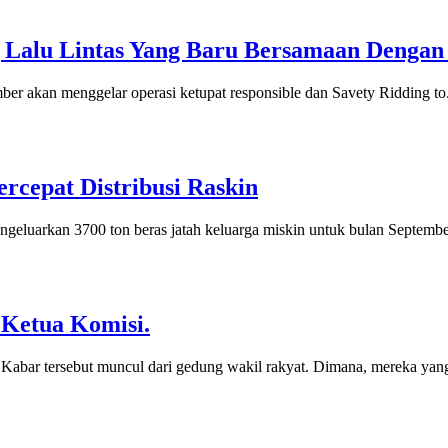
alu Lintas Yang Baru Bersamaan Dengan 
ber akan menggelar operasi ketupat responsible dan Savety Ridding to.
ercepat Distribusi Raskin
luarkan 3700 ton beras jatah keluarga miskin untuk bulan September
 Ketua Komisi.
. Kabar tersebut muncul dari gedung wakil rakyat. Dimana, mereka yang