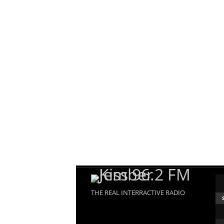
THE REAL INTERRACTIVE RADIO