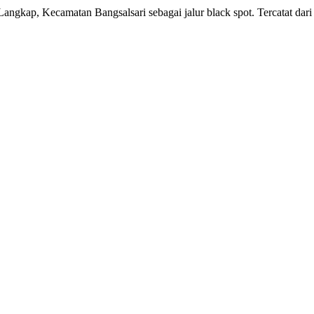
gkap, Kecamatan Bangsalsari sebagai jalur black spot. Tercatat dari 