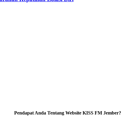
Pendapat Anda Tentang Website KISS FM Jember?