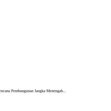
encana Pembangunan Jangka Menengah...