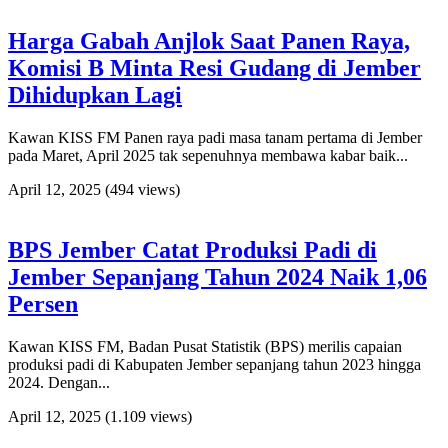
Harga Gabah Anjlok Saat Panen Raya,
Komisi B Minta Resi Gudang di Jember
Dihidupkan Lagi
Kawan KISS FM Panen raya padi masa tanam pertama di Jember
pada Maret, April 2025 tak sepenuhnya membawa kabar baik...
April 12, 2025
(494 views)
BPS Jember Catat Produksi Padi di
Jember Sepanjang Tahun 2024 Naik 1,06
Persen
Kawan KISS FM, Badan Pusat Statistik (BPS) merilis capaian
produksi padi di Kabupaten Jember sepanjang tahun 2023 hingga
2024. Dengan...
April 12, 2025
(1.109 views)