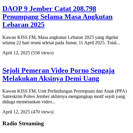
DAOP 9 Jember Catat 208.798
Penumpang Selama Masa Angkutan
Lebaran 2025
Kawan KISS FM, Masa angkutan Lebaran 2025 yang digelar
selama 22 hari resmi selesai pada Jumat, 11 April 2025. Total...
April 12, 2025
(558 views)
Sejoli Pemeran Video Porno Sengaja
Melakukan Aksinya Demi Uang
Kawan KISS FM, Unit Perlindungan Perempuan dan Anak (PPA)
Satreskrim Polres Jember akhirnya mengungkap motif sejoli yang
diduga memerankan video...
April 12, 2025
(470 views)
Radio Streaming