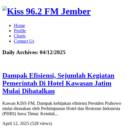
Home
Profile
Charts
Contact Us
Daily Archives:
04/12/2025
Dampak Efisiensi, Sejumlah Kegiatan
Pemerintah Di Hotel Kawasan Jatim
Mulai Dibatalkan
Kawan KISS FM, Dampak kebijakan efisiensi Presiden Prabowo
mulai dirasakan oleh Perhimpunan Hotel dan Restoran Indonesia
(PHRI) Jawa Timur. Kendati...
April 12, 2025
(528 views)