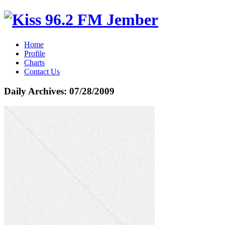
Home
Profile
Charts
Contact Us
Daily Archives:
07/28/2009