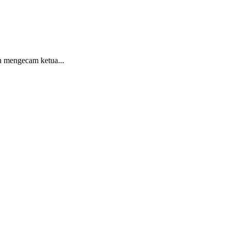
n mengecam ketua...