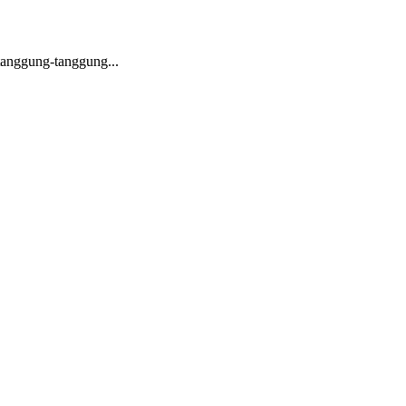
tanggung-tanggung...