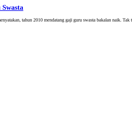
 Swasta
enyatakan, tahun 2010 mendatang gaji guru swasta bakalan naik. Tak 