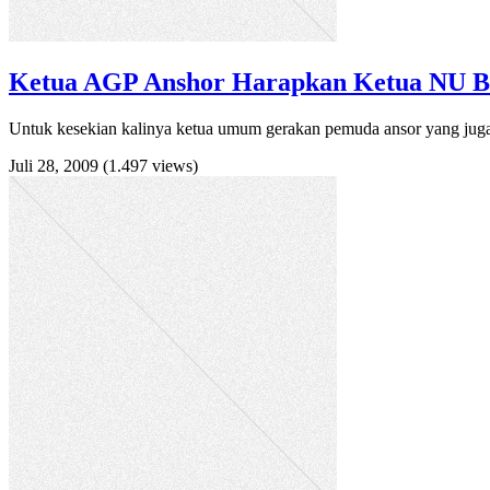
Ketua AGP Anshor Harapkan Ketua NU Bu
Untuk kesekian kalinya ketua umum gerakan pemuda ansor yang juga
Juli 28, 2009
(1.497 views)