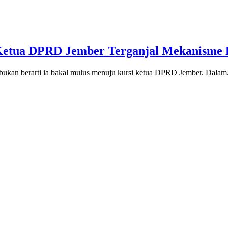
Ketua DPRD Jember Terganjal Mekanisme 
kan berarti ia bakal mulus menuju kursi ketua DPRD Jember. Dalam.