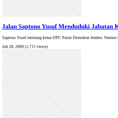
Jalan Saptono Yusuf Menduduki Jabatan 
Saptono Yusuf memang ketua DPC Partai Demokrat Jember. Namun bu
Juli 28, 2009
(1.715 views)