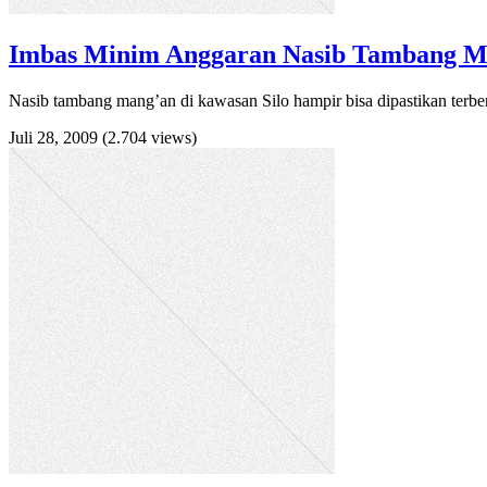
Imbas Minim Anggaran Nasib Tambang Ma
Nasib tambang mang’an di kawasan Silo hampir bisa dipastikan terbeng
Juli 28, 2009
(2.704 views)