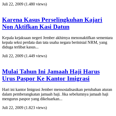
Juli 22, 2009
(1.480 views)
Karena Kasus Perselingkuhan Kajari
Non Aktifkan Kasi Datun
Kepala kejaksaan negeri Jember akhirnya menonaktifkan sementara
kepala seksi perdata dan tata usaha negara berinisial NRM, yang
diduga terlibat kasus...
Juli 22, 2009
(1.449 views)
Mulai Tahun Ini Jamaah Haji Harus
Urus Paspor Ke Kantor Imigrasi
Hari ini kantor Imigrasi Jember mensosialisasikan perubahan aturan
dalam pemberangkatan jamaah haji. Jika sebelumnya jamaah haji
mengurus paspor yang dikeluarkan...
Juli 22, 2009
(1.823 views)