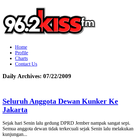
Home
Profile
Charts
Contact Us
Daily Archives:
07/22/2009
Seluruh Anggota Dewan Kunker Ke
Jakarta
Sejak hari Senin lalu gedung DPRD Jember nampak sangat sepi.
Semua anggota dewan tidak terkecuali sejak Senin lalu melakukan
kunjungan...