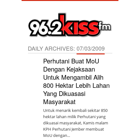
DAILY ARCHIVES:
07/03/2009
Perhutani Buat MoU
Dengan Kejaksaan
Untuk Mengambil Alih
800 Hektar Lebih Lahan
Yang Dikuasasi
Masyarakat
Untuk menarik kembali sekitar 850
hektar lahan milik Perhutani yang
dikuasai masyarakat, Kamis malam
KPH Perhutani Jember membuat
MoU dengan...