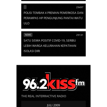
29497
POLISI TEMBAK 4 PREMAN PEMERKOSA DAN
PERAMPAS HP PENGUNJUNG PANTAI WATU
ULO
NEWS
29131
SATU SISWA POSITIF COVID-19, SERIBU
LEBIH WARGA KELURAHAN KEPATIHAN
ISOLASI DIRI
THE REAL INTERRACTIVE RADIO
JULI 2009