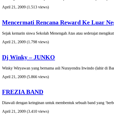
April 21, 2009
(1.513 views)
Mencermati Rencana Reward Ke Luar Ne
Sejak kemarin siswa Sekolah Menengah Atas atau sederajat mengikuti
April 21, 2009
(1.798 views)
Dj Winky – JUNKO
Winky Wiryawan yang bernama asli Nurayendra Irwindo (lahir di Ba
April 21, 2009
(5.866 views)
FREZIA BAND
Diawali dengan keinginan untuk membentuk sebuah band yang ‘berbe
April 21, 2009
(3.410 views)