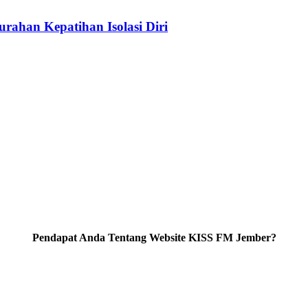
urahan Kepatihan Isolasi Diri
Pendapat Anda Tentang Website KISS FM Jember?