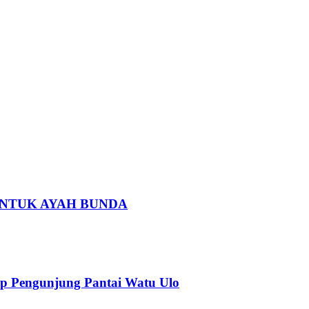
 UNTUK AYAH BUNDA
p Pengunjung Pantai Watu Ulo