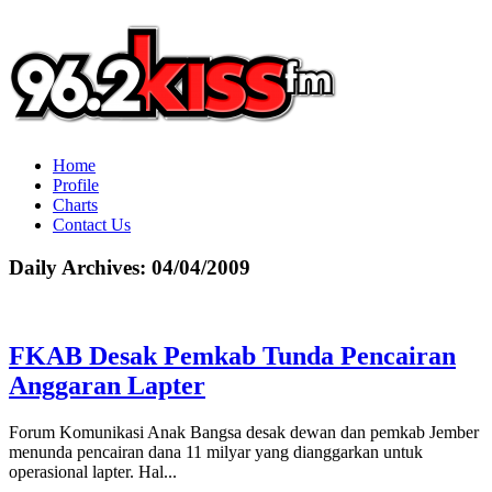
Home
Profile
Charts
Contact Us
Daily Archives:
04/04/2009
FKAB Desak Pemkab Tunda Pencairan
Anggaran Lapter
Forum Komunikasi Anak Bangsa desak dewan dan pemkab Jember
menunda pencairan dana 11 milyar yang dianggarkan untuk
operasional lapter. Hal...