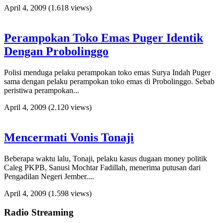
April 4, 2009
(1.618 views)
Perampokan Toko Emas Puger Identik
Dengan Probolinggo
Polisi menduga pelaku perampokan toko emas Surya Indah Puger
sama dengan pelaku perampokan toko emas di Probolinggo. Sebab
peristiwa perampokan...
April 4, 2009
(2.120 views)
Mencermati Vonis Tonaji
Beberapa waktu lalu, Tonaji, pelaku kasus dugaan money politik
Caleg PKPB, Sanusi Mochtar Fadillah, menerima putusan dari
Pengadilan Negeri Jember....
April 4, 2009
(1.598 views)
Radio Streaming