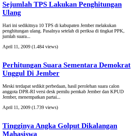
Sejumlah TPS Lakukan Penghitungan
Ulang
Hari ini sedikitnya 10 TPS di kabupaten Jember melakukan
penghitungan ulang. Pasalnya setelah di periksa di tingkat PPK,
jumlah suara...
April 11, 2009
(1.484 views)
Perhitungan Suara Sementara Demokrat
Unggul Di Jember
Meski terdapat sedikit perbedaan, hasil perolehan suara calon
anggota DPR-RI versi desk pemilu pemkab Jember dan KPUD
Jember, menempatkan partai...
April 11, 2009
(1.739 views)
Tingginya Angka Golput Dikalangan
Mahasiswa