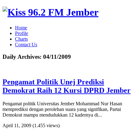
Home
Profile
Charts
Contact Us
Daily Archives:
04/11/2009
Pengamat Politik Unej Prediksi
Demokrat Raih 12 Kursi DPRD Jember
Pengamat politik Universitas Jember Mohammad Nur Hasan
memprediksi dengan perolehan suara yang signifikan, Partai
Demokrat mampu mendudukkan 12 kadernya di...
April 11, 2009
(1.455 views)