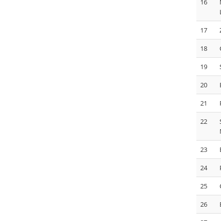
16
17
18
19
20
21
22
23
24
25
26