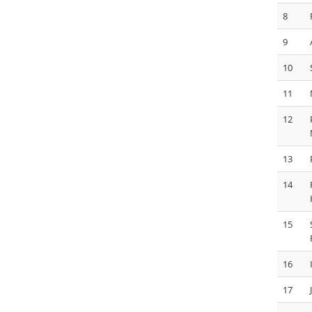
8
9
10
11
12
13
14
15
16
17