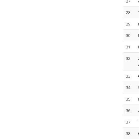
27
28
29
30
31
32
33
34
35
36
37
38