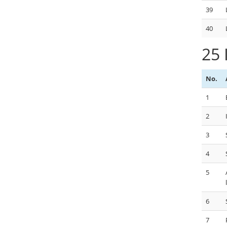
39
40
25 
No.
1
2
3
4
5
6
7