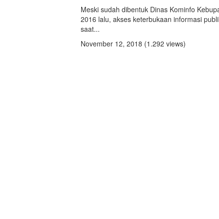
Meski sudah dibentuk Dinas Kominfo Kebupa
2016 lalu, akses keterbukaan informasi pub
saat...
November 12, 2018
(1.292 views)