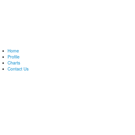
Home
Profile
Charts
Contact Us