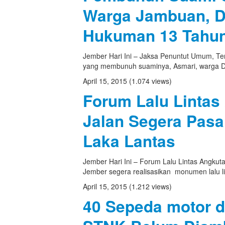
Warga Jambuan, Di
Hukuman 13 Tahun
Jember Hari Ini – Jaksa Penuntut Umum, Tend
yang membunuh suaminya, Asmari, warga De
April 15, 2015
(1.074 views)
Forum Lalu Lintas
Jalan Segera Pas
Laka Lantas
Jember Hari Ini – Forum Lalu Lintas Angkut
Jember segera realisasikan monumen lalu linta
April 15, 2015
(1.212 views)
40 Sepeda motor d