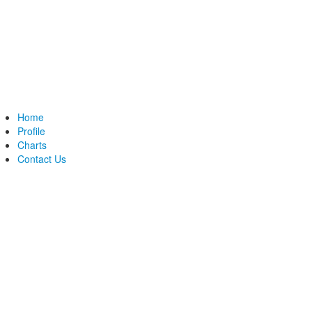
Home
Profile
Charts
Contact Us