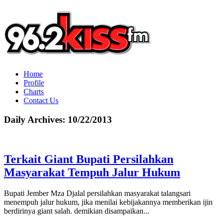
Home
Profile
Charts
Contact Us
Daily Archives:
10/22/2013
Terkait Giant Bupati Persilahkan
Masyarakat Tempuh Jalur Hukum
Bupati Jember Mza Djalal persilahkan masyarakat talangsari
menempuh jalur hukum, jika menilai kebijakannya memberikan ijin
berdirinya giant salah. demikian disampaikan...