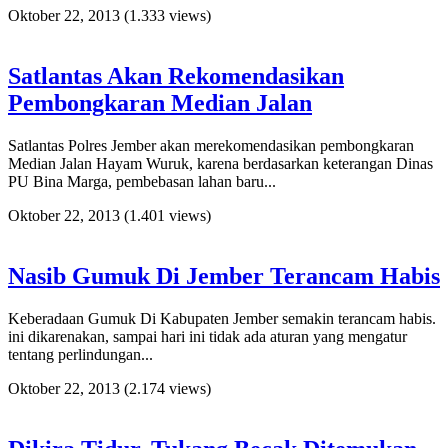
Oktober 22, 2013
(1.333 views)
Satlantas Akan Rekomendasikan
Pembongkaran Median Jalan
Satlantas Polres Jember akan merekomendasikan pembongkaran
Median Jalan Hayam Wuruk, karena berdasarkan keterangan Dinas
PU Bina Marga, pembebasan lahan baru...
Oktober 22, 2013
(1.401 views)
Nasib Gumuk Di Jember Terancam Habis
Keberadaan Gumuk Di Kabupaten Jember semakin terancam habis.
ini dikarenakan, sampai hari ini tidak ada aturan yang mengatur
tentang perlindungan...
Oktober 22, 2013
(2.174 views)