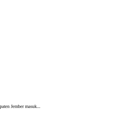
paten Jember masuk...