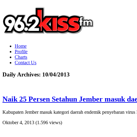
Home
Profile
Charts
Contact Us
Daily Archives:
10/04/2013
Naik 25 Persen Setahun Jember masuk d
Kabupaten Jember masuk kategori daerah endemik penyebaran virus 
Oktober 4, 2013
(1.596 views)