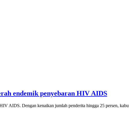
aerah endemik penyebaran HIV AIDS
HIV AIDS. Dengan kenaikan jumlah penderita hingga 25 persen, kabu