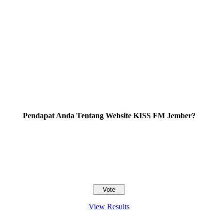
Pendapat Anda Tentang Website KISS FM Jember?
View Results