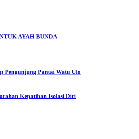
 UNTUK AYAH BUNDA
p Pengunjung Pantai Watu Ulo
urahan Kepatihan Isolasi Diri