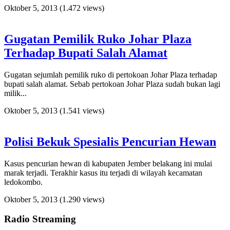
Oktober 5, 2013
(1.472 views)
Gugatan Pemilik Ruko Johar Plaza
Terhadap Bupati Salah Alamat
Gugatan sejumlah pemilik ruko di pertokoan Johar Plaza terhadap
bupati salah alamat. Sebab pertokoan Johar Plaza sudah bukan lagi
milik...
Oktober 5, 2013
(1.541 views)
Polisi Bekuk Spesialis Pencurian Hewan
Kasus pencurian hewan di kabupaten Jember belakang ini mulai
marak terjadi. Terakhir kasus itu terjadi di wilayah kecamatan
ledokombo.
Oktober 5, 2013
(1.290 views)
Radio Streaming