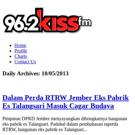
Home
Profile
Charts
Contact Us
Daily Archives:
10/05/2013
Dalam Perda RTRW Jember Eks Pabrik
Es Talangsari Masuk Cagar Budaya
Pimpinan DPRD Jember menyayangkan dibongkarnya bangunan
eks pabrik es Talangsari. Padahal dalam pembahasan raperda
RTRW, bangunan eks pabrik es Talangsari...