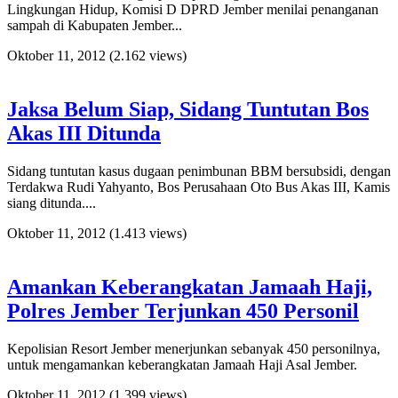
Lingkungan Hidup, Komisi D DPRD Jember menilai penanganan
sampah di Kabupaten Jember...
Oktober 11, 2012
(2.162 views)
Jaksa Belum Siap, Sidang Tuntutan Bos
Akas III Ditunda
Sidang tuntutan kasus dugaan penimbunan BBM bersubsidi, dengan
Terdakwa Rudi Yahyanto, Bos Perusahaan Oto Bus Akas III, Kamis
siang ditunda....
Oktober 11, 2012
(1.413 views)
Amankan Keberangkatan Jamaah Haji,
Polres Jember Terjunkan 450 Personil
Kepolisian Resort Jember menerjunkan sebanyak 450 personilnya,
untuk mengamankan keberangkatan Jamaah Haji Asal Jember.
Oktober 11, 2012
(1.399 views)