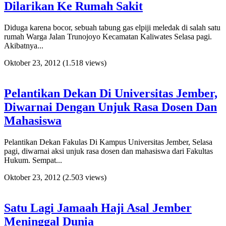
Dilarikan Ke Rumah Sakit
Diduga karena bocor, sebuah tabung gas elpiji meledak di salah satu
rumah Warga Jalan Trunojoyo Kecamatan Kaliwates Selasa pagi.
Akibatnya...
Oktober 23, 2012
(1.518 views)
Pelantikan Dekan Di Universitas Jember,
Diwarnai Dengan Unjuk Rasa Dosen Dan
Mahasiswa
Pelantikan Dekan Fakulas Di Kampus Universitas Jember, Selasa
pagi, diwarnai aksi unjuk rasa dosen dan mahasiswa dari Fakultas
Hukum. Sempat...
Oktober 23, 2012
(2.503 views)
Satu Lagi Jamaah Haji Asal Jember
Meninggal Dunia