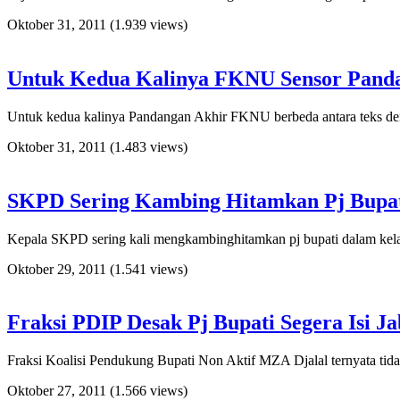
Oktober 31, 2011
(1.939 views)
Untuk Kedua Kalinya FKNU Sensor Panda
Untuk kedua kalinya Pandangan Akhir FKNU berbeda antara teks deng
Oktober 31, 2011
(1.483 views)
SKPD Sering Kambing Hitamkan Pj Bupa
Kepala SKPD sering kali mengkambinghitamkan pj bupati dalam kel
Oktober 29, 2011
(1.541 views)
Fraksi PDIP Desak Pj Bupati Segera Isi J
Fraksi Koalisi Pendukung Bupati Non Aktif MZA Djalal ternyata tid
Oktober 27, 2011
(1.566 views)