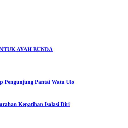
 UNTUK AYAH BUNDA
p Pengunjung Pantai Watu Ulo
urahan Kepatihan Isolasi Diri