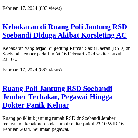
Februari 17, 2024
(803 views)
Kebakaran di Ruang Poli Jantung RSD
Soebandi Diduga Akibat Korsleting AC
Kebakaran yang terjadi di gedung Rumah Sakit Daerah (RSD) dr
Soebandi Jember pada Jum’at 16 Februari 2024 sekitar pukul
23.10...
Februari 17, 2024
(863 views)
Ruang Poli Jantung RSD Soebandi
Jember Terbakar, Pegawai Hingga
Dokter Panik Keluar
Ruang poliklinik jantung rumah RSD dr Soebandi Jember
mengalami kebakaran pada Jumat sekitar pukul 23.10 WIB 16
Februari 2024. Sejumlah pegawai...