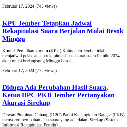
Februari 17, 2024
(743 views)
KPU Jember Tetapkan Jadwal
Rekapitulasi Suara Berjalan Mulai Besok
Minggu
Komisi Pemilihan Umum (KPU) Kabupaten Jember telah
menjadwal pelaksanaan rekapitulasi hasil surat suara Pemilu 2024
akan mulai berlangsung Minggu besok...
Februari 17, 2024
(772 views)
Diduga Ada Perubahan Hasil Suara,
Ketua DPC PKB Jember Pertanyakan
Akurasi Sirekap
Dewan Pimpinan Cabang (DPC) Partai Kebangkitan Bangsa (PKB)
menyoroti perubahan data suara yang ada dalam Sirekap (Sistem
Informasi Rekapitulasi Pemilu)...