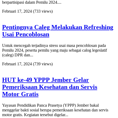
berpartisipasi dalam Pemilu 2024....
Februari 17, 2024
(733 views)
Pentingnya Caleg Melakukan Refreshing
Usai Pencoblosan
Untuk mencegah terjadinya stress usai masa pencoblosan pada
Pemilu 2024, peserta pemilu yang maju sebagai calog legeslatif
(caleg) DPR dan...
Februari 17, 2024
(739 views)
HUT ke-49 YPPP Jember Gelar
Pemeriksaan Kesehatan dan Servis
Motor Gratis
Yayasan Pendidikan Panca Prasetya (YPPP) Jember bakal
menggelar bakti sosial berupa pemeriksaan kesehatan dan servis
motor gratis. Kegiatan tersebut digelar...