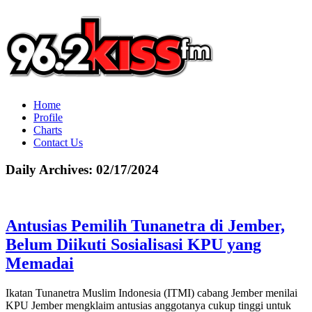
Home
Profile
Charts
Contact Us
Daily Archives:
02/17/2024
Antusias Pemilih Tunanetra di Jember,
Belum Diikuti Sosialisasi KPU yang
Memadai
Ikatan Tunanetra Muslim Indonesia (ITMI) cabang Jember menilai
KPU Jember mengklaim antusias anggotanya cukup tinggi untuk