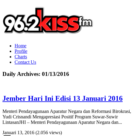
Home
Profile
Charts
Contact Us
Daily Archives:
01/13/2016
Jember Hari Ini Edisi 13 Januari 2016
Menteri Pendayagunaan Aparatur Negara dan Reformasi Birokrasi,
Yudi Crisnandi Mengapresiasi Positif Program Suwar-Suwir
LintasanJHI – Menteri Pendayagunaan Aparatur Negara dan...
Januari 13, 2016
(2.056 views)