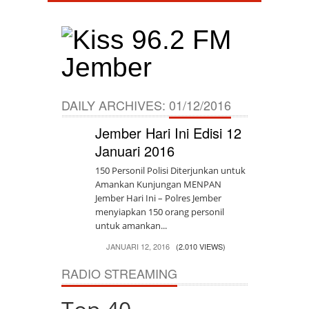
DAILY ARCHIVES:
01/12/2016
Jember Hari Ini Edisi 12
Januari 2016
150 Personil Polisi Diterjunkan untuk
Amankan Kunjungan MENPAN
Jember Hari Ini – Polres Jember
menyiapkan 150 orang personil
untuk amankan...
JANUARI 12, 2016
(2.010 VIEWS)
RADIO STREAMING