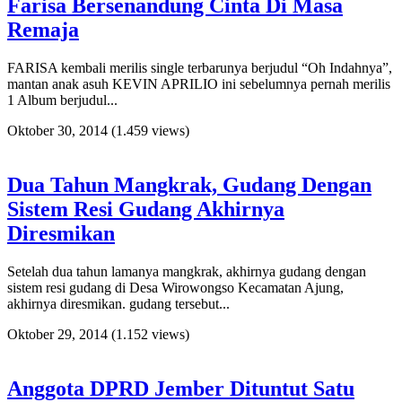
Farisa Bersenandung Cinta Di Masa
Remaja
FARISA kembali merilis single terbarunya berjudul “Oh Indahnya”,
mantan anak asuh KEVIN APRILIO ini sebelumnya pernah merilis
1 Album berjudul...
Oktober 30, 2014
(1.459 views)
Dua Tahun Mangkrak, Gudang Dengan
Sistem Resi Gudang Akhirnya
Diresmikan
Setelah dua tahun lamanya mangkrak, akhirnya gudang dengan
sistem resi gudang di Desa Wirowongso Kecamatan Ajung,
akhirnya diresmikan. gudang tersebut...
Oktober 29, 2014
(1.152 views)
Anggota DPRD Jember Dituntut Satu