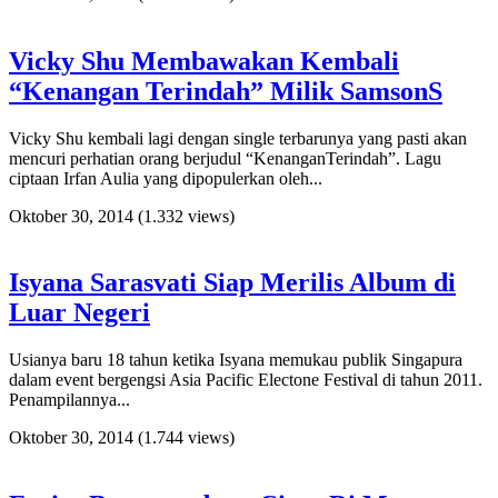
Vicky Shu Membawakan Kembali
“Kenangan Terindah” Milik SamsonS
Vicky Shu kembali lagi dengan single terbarunya yang pasti akan
mencuri perhatian orang berjudul “KenanganTerindah”. Lagu
ciptaan Irfan Aulia yang dipopulerkan oleh...
Oktober 30, 2014
(1.332 views)
Isyana Sarasvati Siap Merilis Album di
Luar Negeri
Usianya baru 18 tahun ketika Isyana memukau publik Singapura
dalam event bergengsi Asia Pacific Electone Festival di tahun 2011.
Penampilannya...
Oktober 30, 2014
(1.744 views)