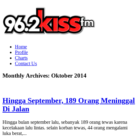
Home
Profile
Charts
Contact Us
Monthly Archives:
Oktober 2014
Hingga September, 189 Orang Meninggal
Di Jalan
Hingga bulan september lalu, sebanyak 189 orang tewas karena
kecelakaan lalu lintas. selain korban tewas, 44 orang mengalami
luka berat,...