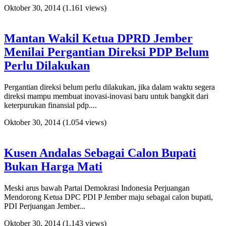
Oktober 30, 2014
(1.161 views)
Mantan Wakil Ketua DPRD Jember
Menilai Pergantian Direksi PDP Belum
Perlu Dilakukan
Pergantian direksi belum perlu dilakukan, jika dalam waktu segera
direksi mampu membuat inovasi-inovasi baru untuk bangkit dari
keterpurukan finansial pdp....
Oktober 30, 2014
(1.054 views)
Kusen Andalas Sebagai Calon Bupati
Bukan Harga Mati
Meski arus bawah Partai Demokrasi Indonesia Perjuangan
Mendorong Ketua DPC PDI P Jember maju sebagai calon bupati,
PDI Perjuangan Jember...
Oktober 30, 2014
(1.143 views)