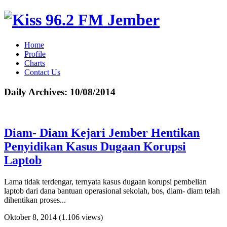
Home
Profile
Charts
Contact Us
Daily Archives:
10/08/2014
Diam- Diam Kejari Jember Hentikan
Penyidikan Kasus Dugaan Korupsi
Laptob
Lama tidak terdengar, ternyata kasus dugaan korupsi pembelian
laptob dari dana bantuan operasional sekolah, bos, diam- diam telah
dihentikan proses...
Oktober 8, 2014
(1.106 views)