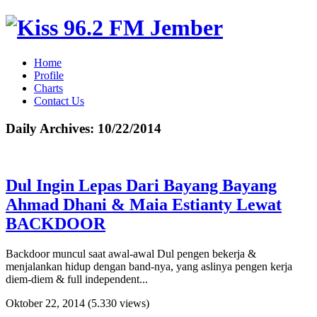
Home
Profile
Charts
Contact Us
Daily Archives:
10/22/2014
Dul Ingin Lepas Dari Bayang Bayang
Ahmad Dhani & Maia Estianty Lewat
BACKDOOR
Backdoor muncul saat awal-awal Dul pengen bekerja &
menjalankan hidup dengan band-nya, yang aslinya pengen kerja
diem-diem & full independent...
Oktober 22, 2014
(5.330 views)