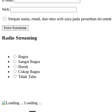
E-Mail
Web
Simpan nama, email, dan situs web saya pada peramban ini untuk
Radio Streaming
Bagus
Sangat Bagus
Buruk
Cukup Bagus
Tidak Tahu
Loading ...