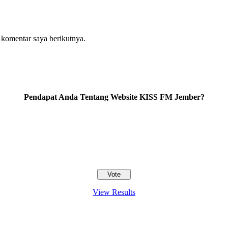
 komentar saya berikutnya.
Pendapat Anda Tentang Website KISS FM Jember?
View Results