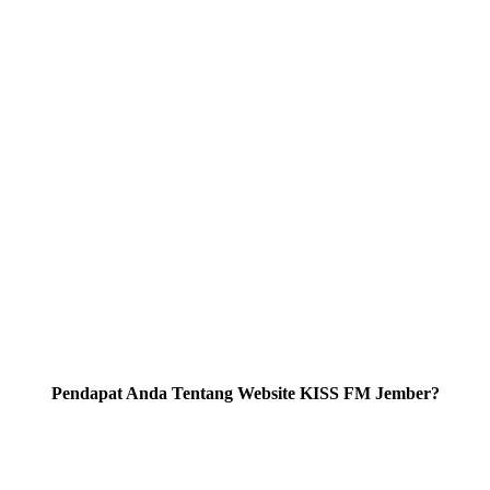
Pendapat Anda Tentang Website KISS FM Jember?