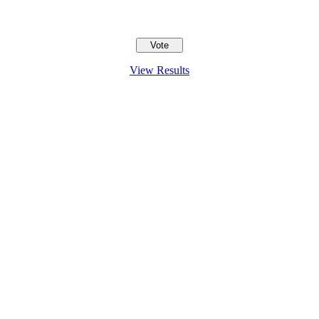
View Results