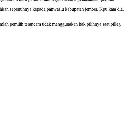
rahkan sepenuhnya kepada panwaslu kabupaten jember. Kpu kata dia,
umlah pemilih terancam tidak menggunakan hak pilihnya saat pilleg