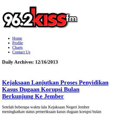
Home
Profile
Charts
Contact Us
Daily Archives:
12/16/2013
Kejaksaan Lanjutkan Proses Penyidikan
Kasus Dugaan Korupsi Bulan
Berkunjung Ke Jember
Setelah beberapa waktu lalu Kejaksaan Negeri Jember
meningkatkan status pemeriksaan kasus dugaan korupsi bulan