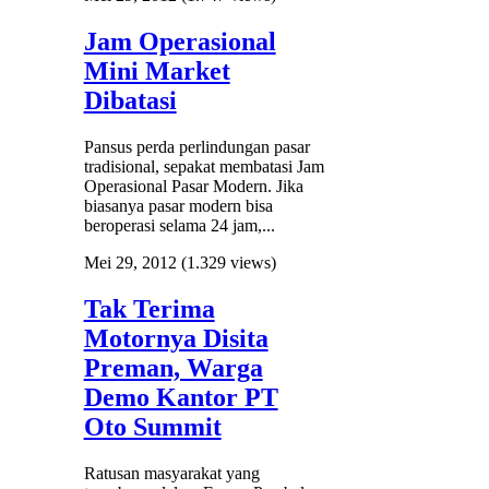
Jam Operasional
Mini Market
Dibatasi
Pansus perda perlindungan pasar
tradisional, sepakat membatasi Jam
Operasional Pasar Modern. Jika
biasanya pasar modern bisa
beroperasi selama 24 jam,...
Mei 29, 2012
(1.329 views)
Tak Terima
Motornya Disita
Preman, Warga
Demo Kantor PT
Oto Summit
Ratusan masyarakat yang