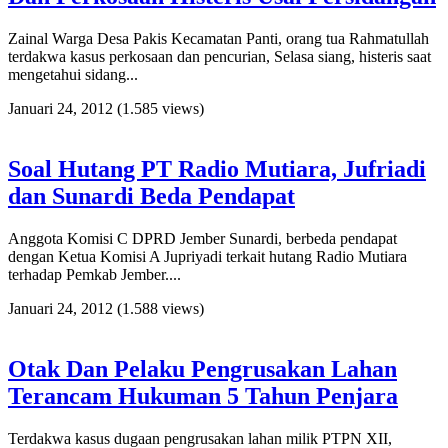
Zainal Warga Desa Pakis Kecamatan Panti, orang tua Rahmatullah
terdakwa kasus perkosaan dan pencurian, Selasa siang, histeris saat
mengetahui sidang...
Januari 24, 2012
(1.585 views)
Soal Hutang PT Radio Mutiara, Jufriadi
dan Sunardi Beda Pendapat
Anggota Komisi C DPRD Jember Sunardi, berbeda pendapat
dengan Ketua Komisi A Jupriyadi terkait hutang Radio Mutiara
terhadap Pemkab Jember....
Januari 24, 2012
(1.588 views)
Otak Dan Pelaku Pengrusakan Lahan
Terancam Hukuman 5 Tahun Penjara
Terdakwa kasus dugaan pengrusakan lahan milik PTPN XII,