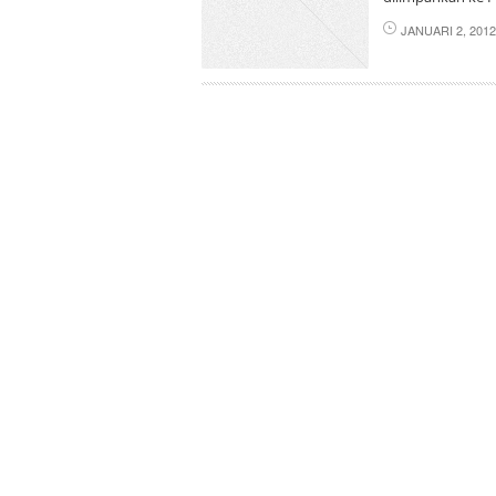
JANUARI 2, 201