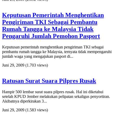
Keputusan Pemerintah Menghentikan
Pengiriman TKI Sebagai Pembantu
Rumah Tangga ke Malaysia Tidak
Pengaruhi Jumlah Pemohon Pasport
Keputusan pemerintah menghentikan pengiriman TKI sebagai
pembantu rumah tangga ke Malaysia, ternyata tidak mempengaruhi
jumlah waga yang mengajukan pasport di...
Juni 29, 2009
(1.703 views)
Ratusan Surat Suara Pilpres Rusak
Hampir 500 lembar surat suara pilpres rusak. Hal ini diketahui
setelah KPUD Jember melakukan pelipatan sekaligus penyortiran.
Akibatnya diperkirakan 3...
Juni 29, 2009
(1.583 views)