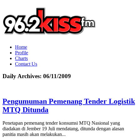
Home
Profile
Charts
Contact Us
Daily Archives:
06/11/2009
Pengumuman Pemenang Tender Logistik
MTQ Ditunda
Penetapan pemenang tender konsumsi MTQ Nasional yang
diadakan di Jember 19 Juli mendatang, ditunda dengan alasan
panitia masih akan melakukan...