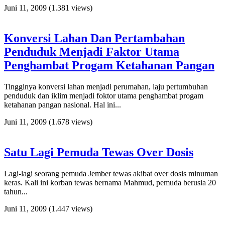
Juni 11, 2009
(1.381 views)
Konversi Lahan Dan Pertambahan
Penduduk Menjadi Faktor Utama
Penghambat Progam Ketahanan Pangan
Tingginya konversi lahan menjadi perumahan, laju pertumbuhan
penduduk dan iklim menjadi foktor utama penghambat progam
ketahanan pangan nasional. Hal ini...
Juni 11, 2009
(1.678 views)
Satu Lagi Pemuda Tewas Over Dosis
Lagi-lagi seorang pemuda Jember tewas akibat over dosis minuman
keras. Kali ini korban tewas bernama Mahmud, pemuda berusia 20
tahun...
Juni 11, 2009
(1.447 views)