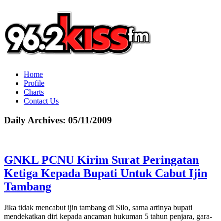
Home
Profile
Charts
Contact Us
Daily Archives:
05/11/2009
GNKL PCNU Kirim Surat Peringatan
Ketiga Kepada Bupati Untuk Cabut Ijin
Tambang
Jika tidak mencabut ijin tambang di Silo, sama artinya bupati
mendekatkan diri kepada ancaman hukuman 5 tahun penjara, gara-