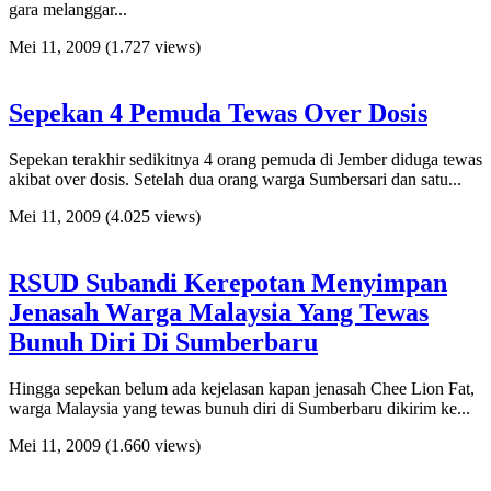
gara melanggar...
Mei 11, 2009
(1.727 views)
Sepekan 4 Pemuda Tewas Over Dosis
Sepekan terakhir sedikitnya 4 orang pemuda di Jember diduga tewas
akibat over dosis. Setelah dua orang warga Sumbersari dan satu...
Mei 11, 2009
(4.025 views)
RSUD Subandi Kerepotan Menyimpan
Jenasah Warga Malaysia Yang Tewas
Bunuh Diri Di Sumberbaru
Hingga sepekan belum ada kejelasan kapan jenasah Chee Lion Fat,
warga Malaysia yang tewas bunuh diri di Sumberbaru dikirim ke...
Mei 11, 2009
(1.660 views)